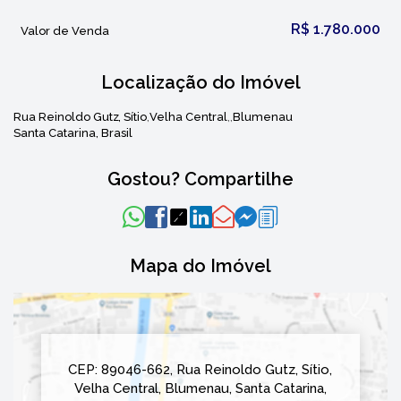
R$
1.780.000
Valor de Venda
Localização do Imóvel
Rua Reinoldo Gutz
,
Sítio
Velha Central
Blumenau
Santa Catarina, Brasil
Gostou? Compartilhe
Mapa do Imóvel
CEP: 89046-662
,
Rua Reinoldo Gutz
,
Sítio
,
Velha Central
,
Blumenau
,
Santa Catarina
,