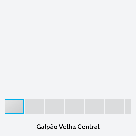
Galpão Velha Central